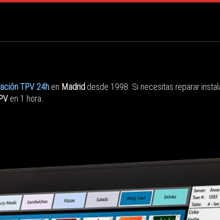
ación TPV 24h
en
Madrid
desde 1998. Si necesitas reparar instal
TPV
en 1 hora.