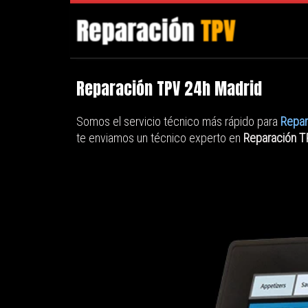
Skip to content
Reparación TPV 24h Madrid
Somos el servicio técnico más rápido para
Repar
te enviamos un técnico experto en
Reparación 