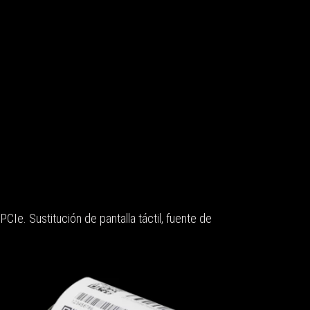
. Sustitución de pantalla táctil, fuente de