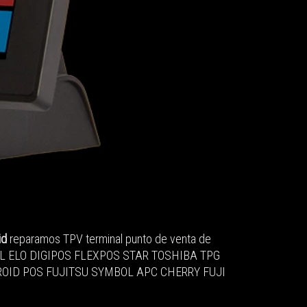
id
reparamos TPV terminal punto de venta de
 ELO DIGIPOS FLEXPOS STAR TOSHIBA TPG
OID POS FUJITSU SYMBOL APC CHERRY FUJI