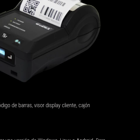
go de barras, visor display cliente, cajón