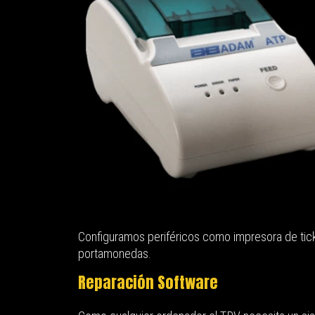
Configuramos periféricos como impresora de ticke
portamonedas.
Reparación Software