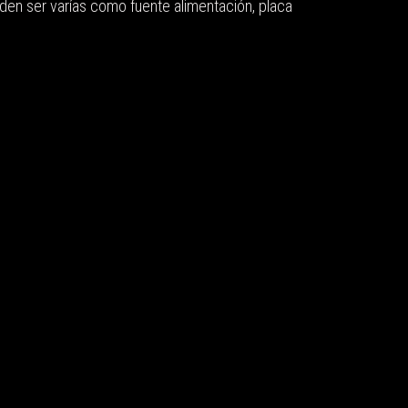
den ser varías como fuente alimentación, placa