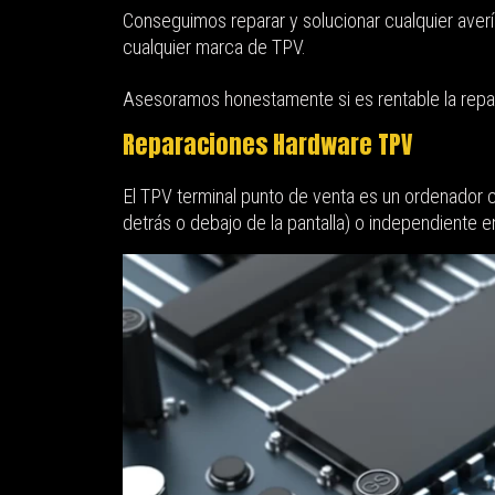
Conseguimos reparar y solucionar cualquier aver
cualquier marca de TPV.
Asesoramos honestamente si es rentable la repa
Reparaciones Hardware TPV
El TPV terminal punto de venta es un ordenador c
detrás o debajo de la pantalla) o independiente 